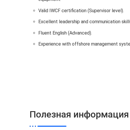
Valid IWCF certification (Supervisor level).
Excellent leadership and communication skill
Fluent English (Advanced).
Experience with offshore management syste
Полезная информация