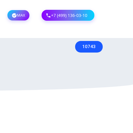
MAX
+7 (499) 136-03-10
10743