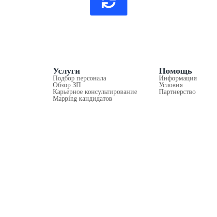
Услуги
Помощь
Подбор персонала
Информация
Обзор ЗП
Условия
Карьерное консультирование
Партнерство
Mapping кандидатов