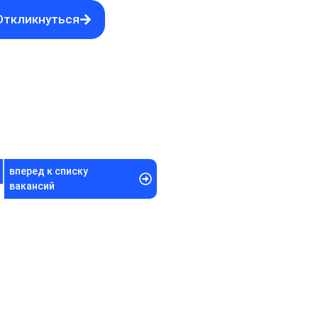
Откликнуться
вперед к списку
вакансий