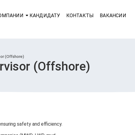
КОМПАНИИ
КАНДИДАТУ
КОНТАКТЫ
ВАКАНСИИ
sor (Offshore)
ervisor (Offshore)
 ensuring safety and efficiency.