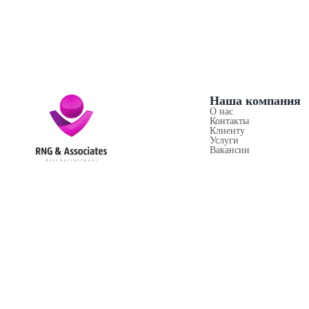
Наша компания
О нас
Контакты
Клиенту
Услуги
Вакансии