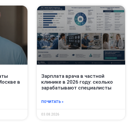
аты
Зарплата врача в частной
Москве в
клинике в 2026 году: сколько
зарабатывают специалисты
ПОЧИТАТЬ »
03.08.2026