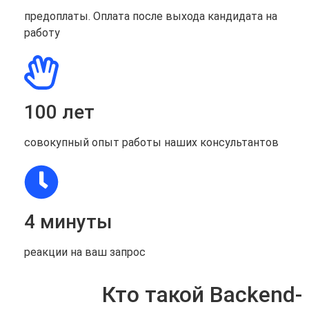
предоплаты. Оплата после выхода кандидата на
работу
100 лет
совокупный опыт работы наших консультантов
4 минуты
реакции на ваш запрос
Кто такой Backend-