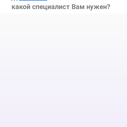
какой специалист Вам нужен?