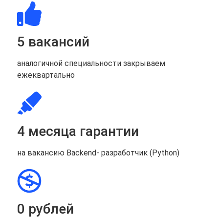
5 вакансий
аналогичной специальности закрываем
ежеквартально
4 месяца гарантии
на вакансию Backend- разработчик (Python)
0 рублей