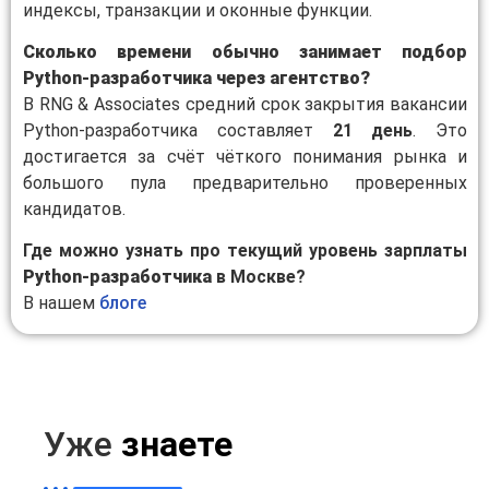
индексы, транзакции и оконные функции.
Сколько времени обычно занимает подбор
Python-разработчика через агентство?
В RNG & Associates средний срок закрытия вакансии
Python-разработчика составляет
21 день
. Это
достигается за счёт чёткого понимания рынка и
большого пула предварительно проверенных
кандидатов.
Где можно узнать про текущий уровень зарплаты
Python-разработчика
в Москве?
В нашем
блоге
Уже
знаете