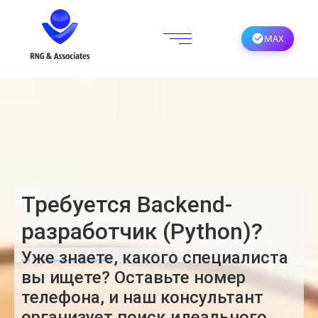
MAX
Требуется Backend-
разработчик (Python)?
Уже знаете, какого специалиста
вы ищете? Оставьте номер
телефона, и наш консультант
организует поиск идеального